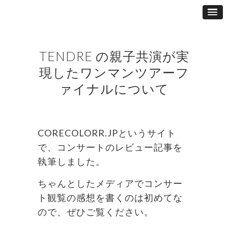
TENDRE の親子共演が実
現したワンマンツアーフ
ァイナルについて
CORECOLORR.JPというサイト
で、コンサートのレビュー記事を
執筆しました。
ちゃんとしたメディアでコンサー
ト観覧の感想を書くのは初めてな
ので、ぜひご覧ください。