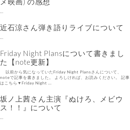
メ映画) の感想
...
近石涼さん弾き語りライブについて
...
Friday Night Plansについて書きまし
た【note更新】
以前から気になっていたFriday Night Plansさんについて、
noteで記事を書きました。 よろしければ、お読みください。 記事
はこちら▼Friday Night ...
坂ノ上茜さん主演『ぬけろ、メビウ
ス！！』について
...