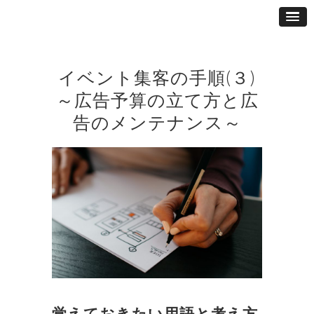
イベント集客の手順(３)
～広告予算の立て方と広
告のメンテナンス～
覚えておきたい用語と考え方