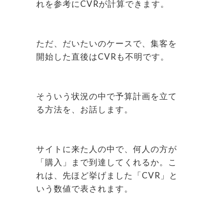
れを参考にCVRが計算できます。
ただ、だいたいのケースで、集客を
開始した直後はCVRも不明です。
そういう状況の中で予算計画を立て
る方法を、お話します。
サイトに来た人の中で、何人の方が
「購入」まで到達してくれるか。こ
れは、先ほど挙げました「CVR」と
いう数値で表されます。