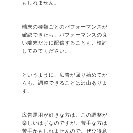
もしれません。
端末の種類ごとのパフォーマンスが
確認できたら、パフォーマンスの良
い端末だけに配信することも、検討
してみてください。
というように、広告が回り始めてか
らも、調整できることは沢山ありま
す。
広告運用が好きな方は、この調整が
楽しいはずなのですが、苦手な方は
苦手かもしれませんので、ぜひ得意