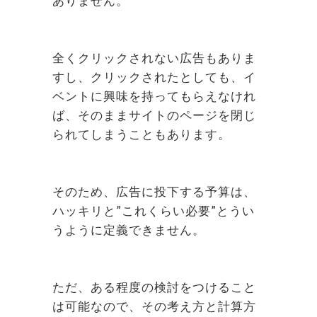
ありません。
全くクリックされない広告もありま
すし、クリックされたとしても、イ
ベントに興味を持ってもらえなけれ
ば、そのままサイトのページを閉じ
られてしまうこともあります。
そのため、広告に投下する予算は、
ハッキリと”これくらい必要”とうい
うように定義できません。
ただ、ある程度の検討をつけること
は可能なので、その考え方と計算方