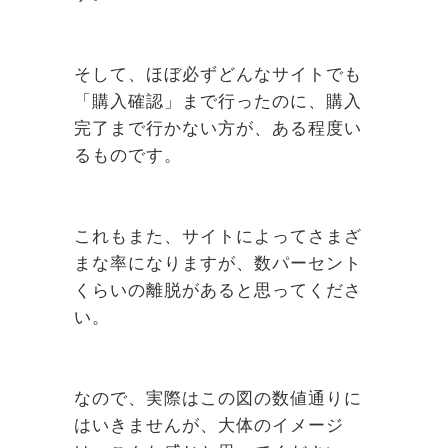
そして、ほぼ必ずどんなサイトでも
「購入確認」まで行ったのに、購入
完了まで行かない方が、ある程度い
るものです。
これもまた、サイトによってさまざ
まな率になりますが、数パーセント
くらいの離脱があると思ってくださ
い。
なので、実際はこの図の数値通りに
はいきませんが、大体のイメージ