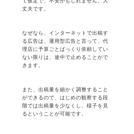
て仮定で、不安かもしれません。大
丈夫です。
なぜなら、インターネットで出稿す
る広告は、運用型広告と言って、代
理店に予算ごとばっくり依頼してい
ない限りは、途中で止めることがで
きます。
また、出稿量を細かく調整すること
ができるので、はじめの観察する段
階では出稿量を少なくし、様子を見
るということが可能です。