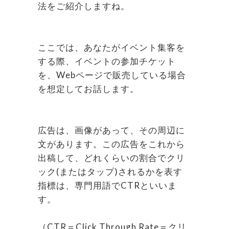
法をご紹介しますね。
ここでは、あなたがイベント集客を
する際、イベントの参加チケット
を、Webページで販売している場合
を想定してお話します。
広告は、画像があって、その周辺に
文があります。この広告をこれから
出稿して、どれくらいの割合でクリ
ック(またはタップ)されるかを表す
指標は、専門用語でCTRといいま
す。
（CTR＝Click Through Rate＝クリ