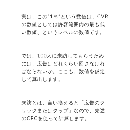
実は、この”1％”という数値は、CVR
の数値としては許容範囲内の最も低
い数値、というレベルの数値です。
では、100人に来訪してもらうため
には、広告はどれくらい回さなけれ
ばならないか。ここも、数値を仮定
して算出します。
来訪とは、言い換えると「広告のク
リックまたはタップ」なので、先述
のCPCを使って計算します。