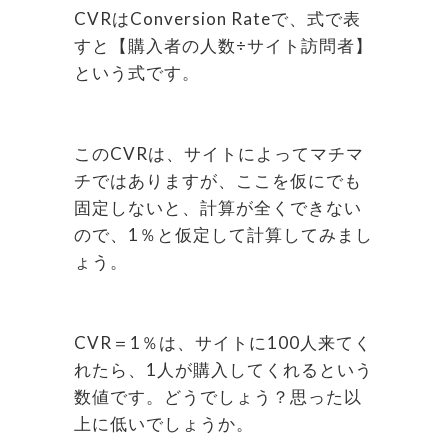
CVRはConversion Rateで、式で表
すと【購入者の人数÷サイト訪問者】
という式です。
このCVRは、サイトによってマチマ
チではありますが、ここを仮にでも
固定しないと、計算が全くできない
ので、1％と仮定して計算してみまし
ょう。
CVR＝1％は、サイトに100人来てく
れたら、1人が購入してくれるという
数値です。どうでしょう？思った以
上に低いでしょうか。