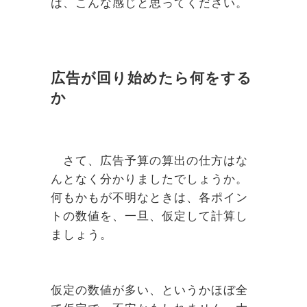
は、こんな感じと思ってください。
広告が回り始めたら何をする
か
さて、広告予算の算出の仕方はな
んとなく分かりましたでしょうか。
何もかもが不明なときは、各ポイン
トの数値を、一旦、仮定して計算し
ましょう。
仮定の数値が多い、というかほぼ全