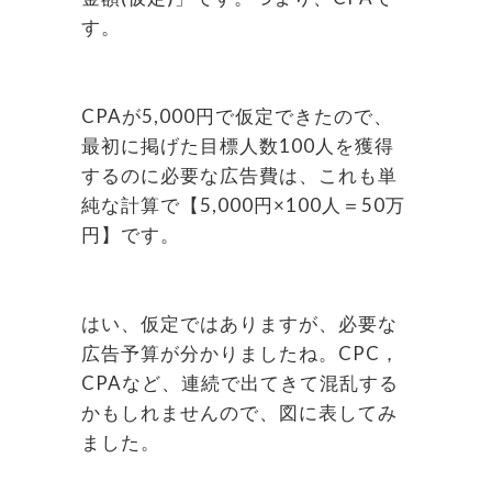
す。
CPAが5,000円で仮定できたので、
最初に掲げた目標人数100人を獲得
するのに必要な広告費は、これも単
純な計算で【5,000円×100人＝50万
円】です。
はい、仮定ではありますが、必要な
広告予算が分かりましたね。CPC，
CPAなど、連続で出てきて混乱する
かもしれませんので、図に表してみ
ました。