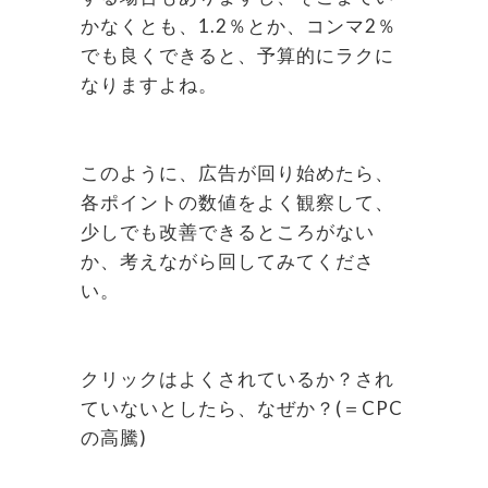
かなくとも、1.2％とか、コンマ2％
でも良くできると、予算的にラクに
なりますよね。
このように、広告が回り始めたら、
各ポイントの数値をよく観察して、
少しでも改善できるところがない
か、考えながら回してみてくださ
い。
クリックはよくされているか？され
ていないとしたら、なぜか？(＝CPC
の高騰)