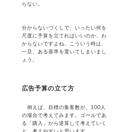
らない。
分からないづくしで、いったい何を
尺度に予算を立てればいいのか、わ
からないですよね。こういう時は、
一旦、ある基準を置いてしまいまし
ょう。
広告予算の立て方
例えば、目標の集客数が、100人
の場合で考えてみます。ゴールであ
る「購入」から逆算して考えていく
と、考えやすいと思います。