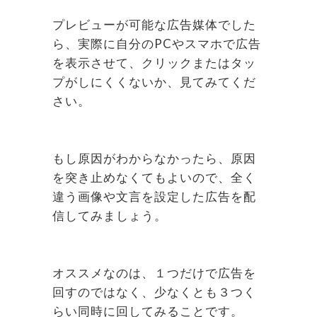
プレビューが可能な広告媒体でした
ら、実際に自分のPCやスマホで広告
を表示させて、クリックまたはタッ
プがしにくくないか、見てみてくだ
さい。
もし原因がわからなかったら、原因
を突き止めなくてもよいので、全く
違う画像や文言を設定した広告を配
信してみましょう。
オススメなのは、１つだけで広告を
回すのではなく、少なくとも３つく
らい同時に回してみることです。