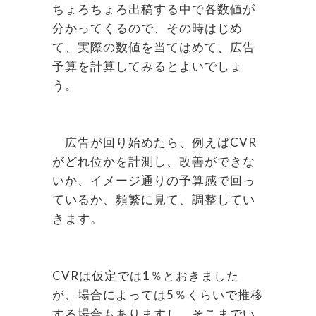
ちょろちょろ出稿する中で各数値が
分かってくるので、その時はじめ
て、実際の数値を当てはめて、広告
予算を計算してみるとよいでしょ
う。
広告が回り始めたら、例えばCVR
がどれ位かを計測し、改善ができな
いか、イメージ通りの予算感で回っ
ているか、頻繁に見て、調整してい
きます。
CVRは仮定では1％とおきました
が、場合によっては5％くらいで推移
する場合もありますし、そこまでい