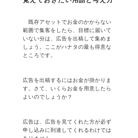
既存アセットでお金のかからない
範囲で集客をしたら、目標に届いて
いない分は、広告を出稿して集めま
しょう。ここがハナタの最も得意な
ところです。
広告を出稿するにはお金が掛かりま
す。さて、いくらお金を用意したら
よいのでしょうか？
広告は、広告を見てくれた方が必ず
申し込みに到達してくれるわけでは