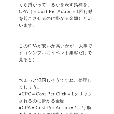
くら掛かっているかを表す指標を、
CPA（＝Cost Per Action＝1回行動
を起こさせるのに掛かる金額）とい
います。
このCPAが安いか高いかが、大事で
す（シンプルにイベント集客だけで
見ると）。
ちょっと混同しそうですね。整理し
ましょう。
●CPC＝Cost Per Click＝1クリック
されるのに掛かる金額
●CPA＝Cost Per Action＝1回行動