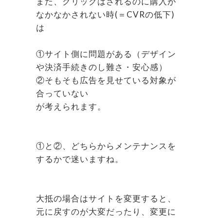
また、クリックはされるのに購入が
なかなかされない時(＝CVRの低下)
は
①サイト側に問題がある（デザイン
や決済手続きのし難さ・安心感）
②そもそも広告を見せている対象が
合っていない
が考えられます。
①と②、どちらからメンテナンスを
するかで迷いますね。
大抵の場合はサイトを変更すると、
元に戻すのが大変だったり、変更に