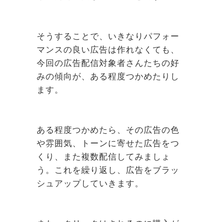
そうすることで、いきなりパフォー
マンスの良い広告は作れなくても、
今回の広告配信対象者さんたちの好
みの傾向が、ある程度つかめたりし
ます。
ある程度つかめたら、その広告の色
や雰囲気、トーンに寄せた広告をつ
くり、また複数配信してみましょ
う。これを繰り返し、広告をブラッ
シュアップしていきます。