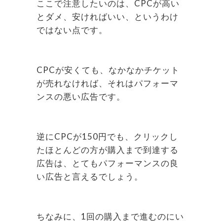
ここで注意したいのは、CPCが高い
とダメ、安ければいい、というわけ
ではない点です。
CPCが安くても、なかなかチケット
が売れなければ、それはパフォーマ
ンスの悪い広告です。
逆にCPCが150円でも、クリックし
たほとんどの方が購入まで到達する
広告は、とてもパフォーマンスの良
い広告と言えるでしょう。
ちなみに、1回の購入まで進むのにい