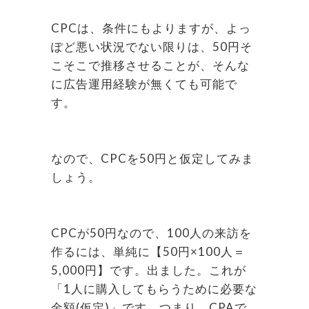
CPCは、条件にもよりますが、よっ
ぽど悪い状況でない限りは、50円そ
こそこで推移させることが、そんな
に広告運用経験が無くても可能で
す。
なので、CPCを50円と仮定してみま
しょう。
CPCが50円なので、100人の来訪を
作るには、単純に【50円×100人＝
5,000円】です。出ました。これが
「1人に購入してもらうために必要な
金額(仮定)」です。つまり、CPAで