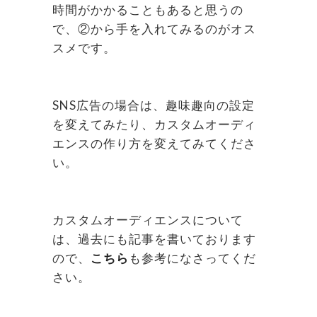
時間がかかることもあると思うの
で、②から手を入れてみるのがオス
スメです。
SNS広告の場合は、趣味趣向の設定
を変えてみたり、カスタムオーディ
エンスの作り方を変えてみてくださ
い。
カスタムオーディエンスについて
は、過去にも記事を書いております
ので、
こちら
も参考になさってくだ
さい。