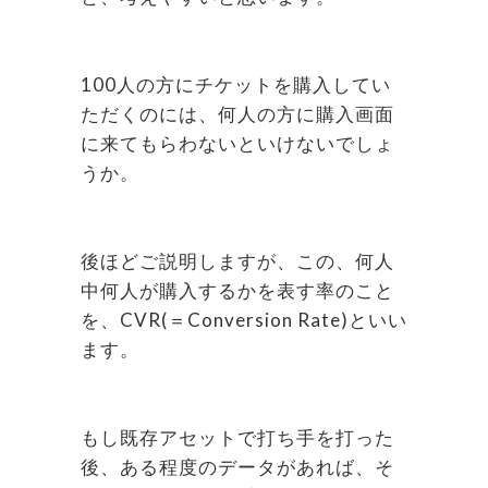
100人の方にチケットを購入してい
ただくのには、何人の方に購入画面
に来てもらわないといけないでしょ
うか。
後ほどご説明しますが、この、何人
中何人が購入するかを表す率のこと
を、CVR(＝Conversion Rate)といい
ます。
もし既存アセットで打ち手を打った
後、ある程度のデータがあれば、そ