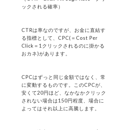
ックされる確率）
CTRは率なのですが、お金に直結す
る指標として、CPC(＝Cost Per
Click＝1クリックされるのに掛かる
おカネ)があります。
CPCはずっと同じ金額ではなく、常
に変動するものです。このCPCが、
安くて20円ほど、なかなかクリック
されない場合は150円程度、場合に
よってはそれ以上に高騰します。