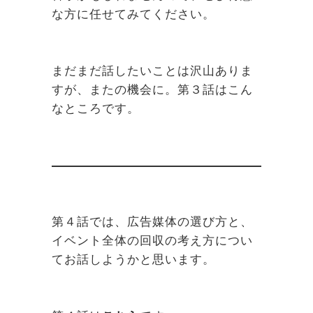
な方に任せてみてください。
まだまだ話したいことは沢山ありま
すが、またの機会に。第３話はこん
なところです。
第４話では、広告媒体の選び方と、
イベント全体の回収の考え方につい
てお話しようかと思います。