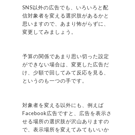
SNS以外の広告でも、いろいろと配
信対象者を変える選択肢があるかと
思いますので、あまり怖がらずに、
変更してみましょう。
予算の関係であまり思い切った設定
ができない場合は、変更した広告だ
け、少額で回してみて反応を見る、
というのも一つの手です。
対象者を変える以外にも、例えば
Facebook広告ですと、広告を表示さ
せる場所の選択肢が沢山ありますの
で、表示場所を変えてみてもいいか