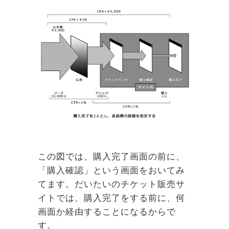
この図では、購入完了画面の前に、
「購入確認」という画面をおいてみ
てます。だいたいのチケット販売サ
イトでは、購入完了をする前に、何
画面か経由することになるからで
す。