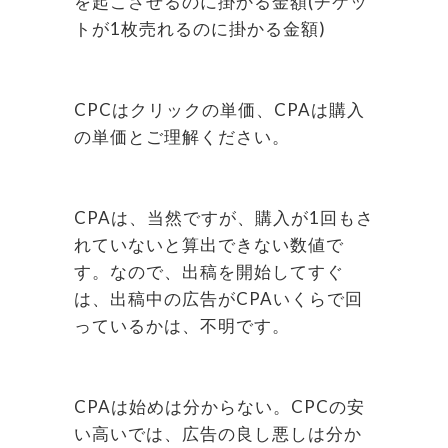
を起こさせるのに掛かる金額(チケッ
トが1枚売れるのに掛かる金額)
CPCはクリックの単価、CPAは購入
の単価とご理解ください。
CPAは、当然ですが、購入が1回もさ
れていないと算出できない数値で
す。なので、出稿を開始してすぐ
は、出稿中の広告がCPAいくらで回
っているかは、不明です。
CPAは始めは分からない。CPCの安
い高いでは、広告の良し悪しは分か